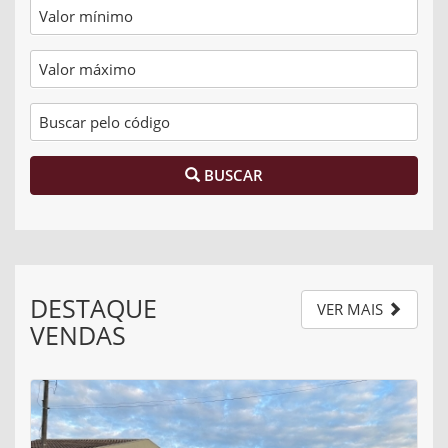
BUSCAR
DESTAQUE
VER MAIS
VENDAS