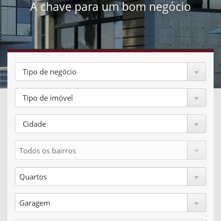
A chave para um bom negócio
Tipo de negócio
Tipo de imóvel
Cidade