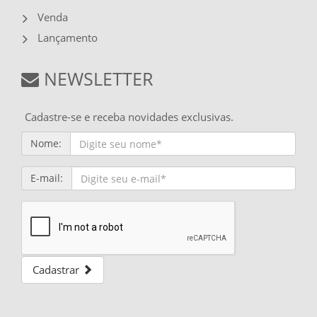
Venda
Lançamento
NEWSLETTER
Cadastre-se e receba novidades exclusivas.
Nome:
E-mail:
Cadastrar